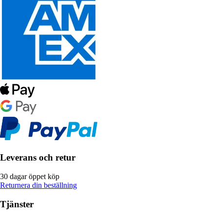
Leverans och retur
30 dagar öppet köp
Returnera din beställning
Tjänster