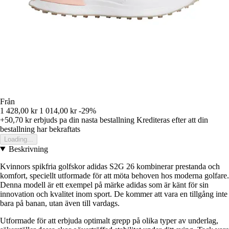
Från
1 428,00 kr
1 014,00 kr
-29%
+50,70 kr
erbjuds pa din nasta bestallning
Krediteras efter att din
bestallning har bekraftats
Loading...
Beskrivning
Kvinnors spikfria golfskor adidas S2G 26 kombinerar prestanda och
komfort, speciellt utformade för att möta behoven hos moderna golfare.
Denna modell är ett exempel på märke adidas som är känt för sin
innovation och kvalitet inom sport. De kommer att vara en tillgång inte
bara på banan, utan även till vardags.
Utformade för att erbjuda optimalt grepp på olika typer av underlag,