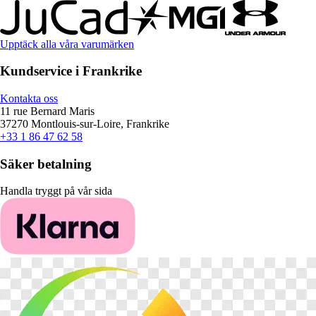
Upptäck alla våra varumärken
Kundservice i Frankrike
Kontakta oss
11 rue Bernard Maris
37270 Montlouis-sur-Loire, Frankrike
+33 1 86 47 62 58
Säker betalning
Handla tryggt på vår sida