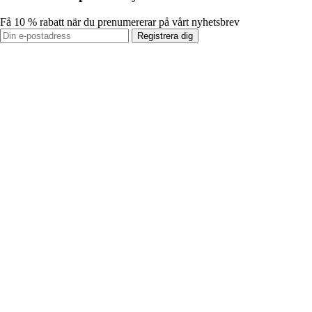
Få 10 % rabatt när du prenumererar på vårt nyhetsbrev
Registrera dig