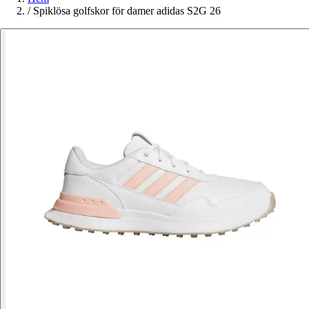
/
Spiklösa golfskor för damer adidas S2G 26