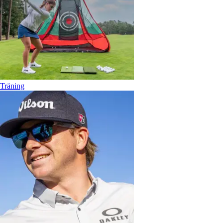
Träning