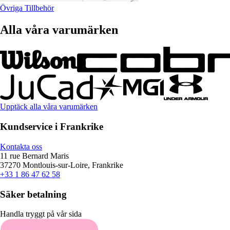
Övriga Tillbehör
Alla våra varumärken
Upptäck alla våra varumärken
Kundservice i Frankrike
Kontakta oss
11 rue Bernard Maris
37270 Montlouis-sur-Loire, Frankrike
+33 1 86 47 62 58
Säker betalning
Handla tryggt på vår sida