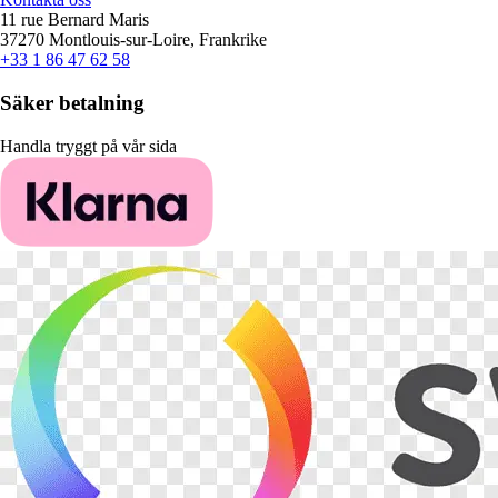
11 rue Bernard Maris
37270 Montlouis-sur-Loire, Frankrike
+33 1 86 47 62 58
Säker betalning
Handla tryggt på vår sida