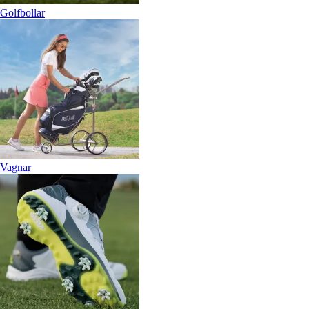
Golfbollar
Vagnar