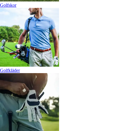
Golfskor
Golfkläder