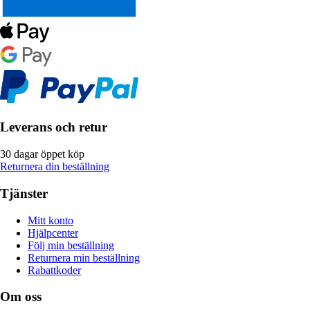
Leverans och retur
30 dagar öppet köp
Returnera din beställning
Tjänster
Mitt konto
Hjälpcenter
Följ min beställning
Returnera min beställning
Rabattkoder
Om oss