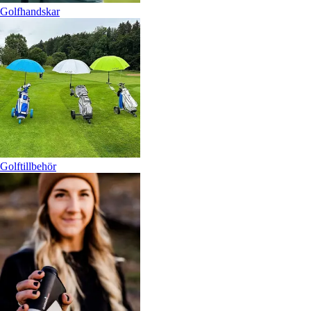
Golfhandskar
Golftillbehör