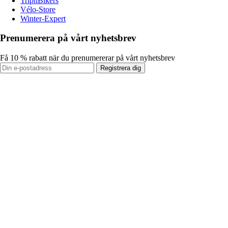
TripnBikers
Vélo-Store
Winter-Expert
Prenumerera på vårt nyhetsbrev
Få 10 % rabatt när du prenumererar på vårt nyhetsbrev
Registrera dig