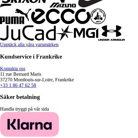
Upptäck alla våra varumärken
Kundservice i Frankrike
Kontakta oss
11 rue Bernard Maris
37270 Montlouis-sur-Loire, Frankrike
+33 1 86 47 62 58
Säker betalning
Handla tryggt på vår sida