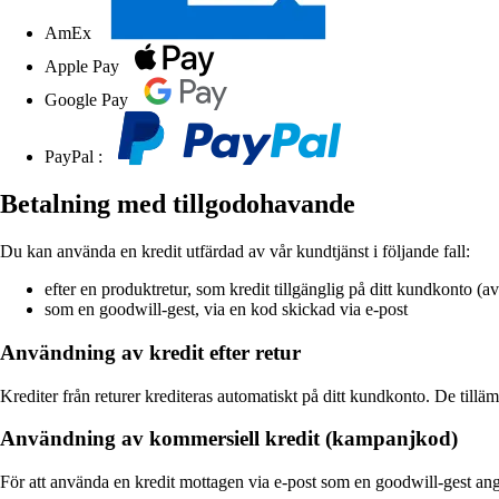
AmEx
Apple Pay
Google Pay
PayPal :
Betalning med tillgodohavande
Du kan använda en kredit utfärdad av vår kundtjänst i följande fall:
efter en produktretur, som kredit tillgänglig på ditt kundkonto (av
som en goodwill-gest, via en kod skickad via e-post
Användning av kredit efter retur
Krediter från returer krediteras automatiskt på ditt kundkonto. De tilläm
Användning av kommersiell kredit (kampanjkod)
För att använda en kredit mottagen via e-post som en goodwill-gest ange