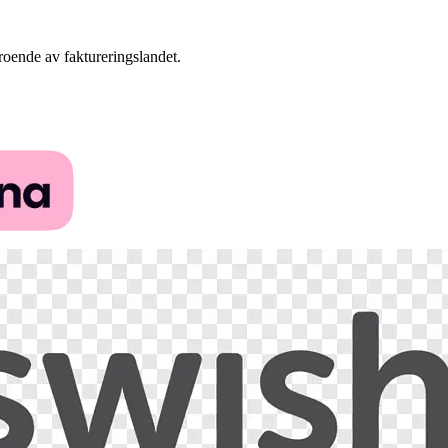
eroende av faktureringslandet.