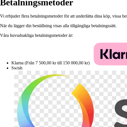
Betalningsmetoder
Vi erbjuder flera betalningsmetoder för att underlätta dina köp, vissa b
När du lägger din beställning visas alla tillgängliga betalningssätt.
Våra huvudsakliga betalningsmetoder är:
Klarna (Från 7 500,00 kr till 150 000,00 kr)
Swish