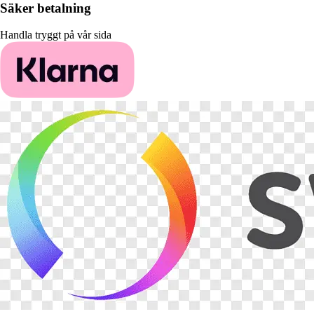
Säker betalning
Handla tryggt på vår sida