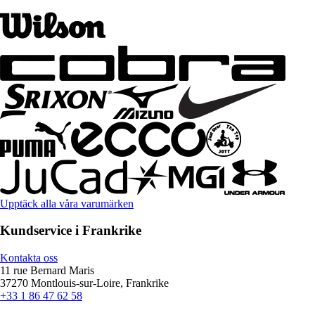
Upptäck alla våra varumärken
Kundservice i Frankrike
Kontakta oss
11 rue Bernard Maris
37270 Montlouis-sur-Loire, Frankrike
+33 1 86 47 62 58