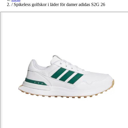
/
Spikeless golfskor i läder för damer adidas S2G 26