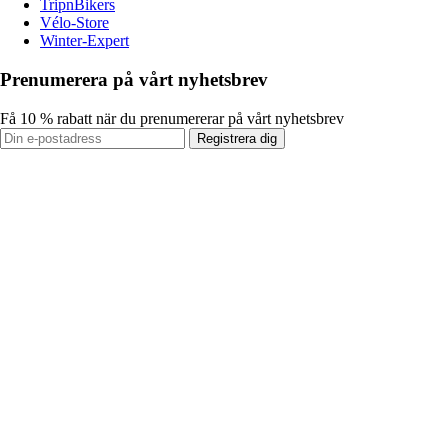
TripnBikers
Vélo-Store
Winter-Expert
Prenumerera på vårt nyhetsbrev
Få 10 % rabatt när du prenumererar på vårt nyhetsbrev
Registrera dig