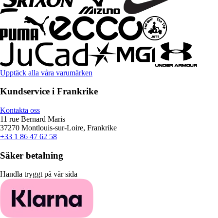
Upptäck alla våra varumärken
Kundservice i Frankrike
Kontakta oss
11 rue Bernard Maris
37270 Montlouis-sur-Loire, Frankrike
+33 1 86 47 62 58
Säker betalning
Handla tryggt på vår sida