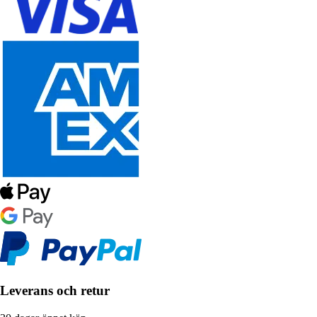
Leverans och retur