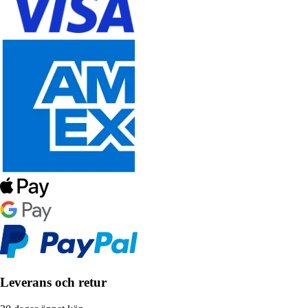
Leverans och retur