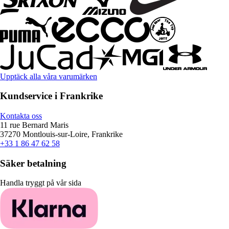
Upptäck alla våra varumärken
Kundservice i Frankrike
Kontakta oss
11 rue Bernard Maris
37270 Montlouis-sur-Loire, Frankrike
+33 1 86 47 62 58
Säker betalning
Handla tryggt på vår sida