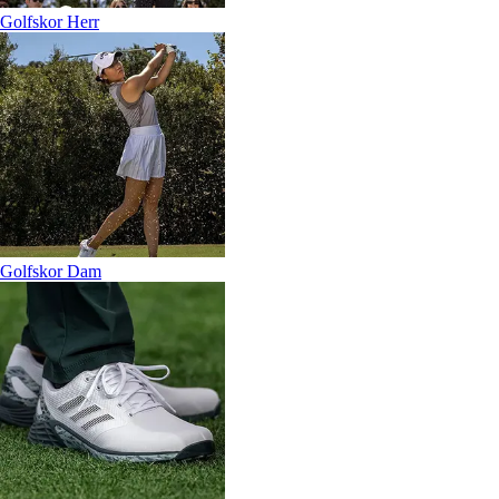
Golfskor Herr
Golfskor Dam