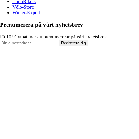
TripnBikers
Vélo-Store
Winter-Expert
Prenumerera på vårt nyhetsbrev
Få 10 % rabatt när du prenumererar på vårt nyhetsbrev
Registrera dig