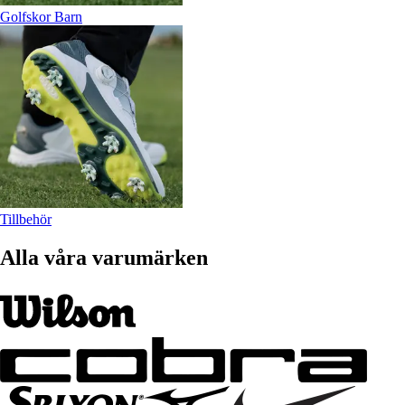
Golfskor Barn
Tillbehör
Alla våra varumärken