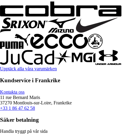
Upptäck alla våra varumärken
Kundservice i Frankrike
Kontakta oss
11 rue Bernard Maris
37270 Montlouis-sur-Loire, Frankrike
+33 1 86 47 62 58
Säker betalning
Handla tryggt på vår sida