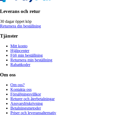
Leverans och retur
30 dagar öppet köp
Returnera din beställning
Tjänster
Mitt konto
Hjälpcenter
Följ min beställning
Returnera min beställning
Rabattkoder
Om oss
Om oss?
Kontakta oss
Försäljningsvillkor
Returer och återbetalningar
Ansvarsfriskrivning
Betalningsmetoder
Priser och leveransalternativ