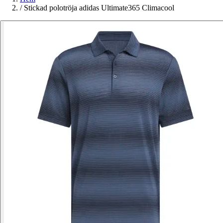
/
Stickad polotröja adidas Ultimate365 Climacool