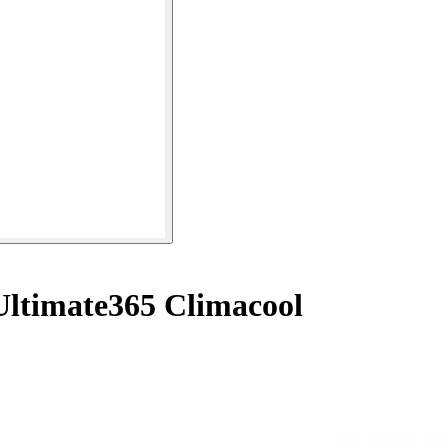
Ultimate365 Climacool