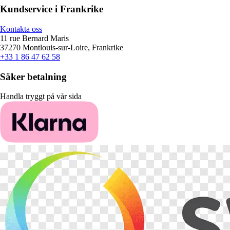
Kundservice i Frankrike
Kontakta oss
11 rue Bernard Maris
37270 Montlouis-sur-Loire, Frankrike
+33 1 86 47 62 58
Säker betalning
Handla tryggt på vår sida