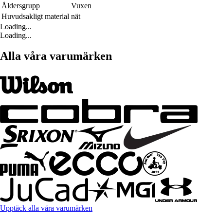
Åldersgrupp
Vuxen
Huvudsakligt material
nät
Loading...
Loading...
Alla våra varumärken
Upptäck alla våra varumärken