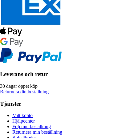
Leverans och retur
30 dagar öppet köp
Returnera din beställning
Tjänster
Mitt konto
Hjälpcenter
Följ min beställning
Returnera min beställning
Rabattkoder