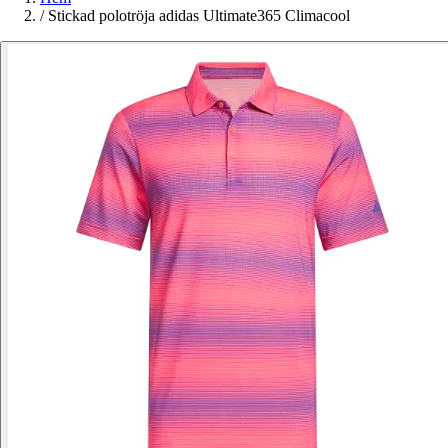
/
Stickad polotröja adidas Ultimate365 Climacool