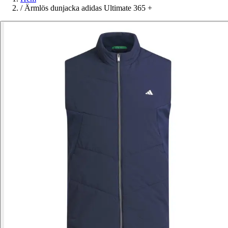
/
Ärmlös dunjacka adidas Ultimate 365 +