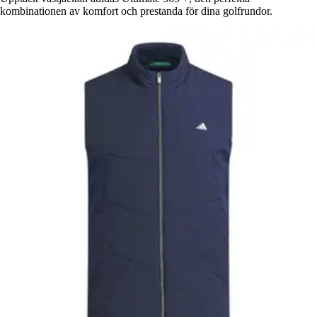
kombinationen av komfort och prestanda för dina golfrundor.