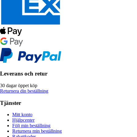
Leverans och retur
30 dagar öppet köp
Returnera din beställning
Tjänster
Mitt konto
Hjälpcenter
Följ min beställning
Returnera min beställning
Rabattkoder