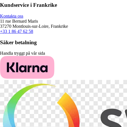
Kundservice i Frankrike
Kontakta oss
11 rue Bernard Maris
37270 Montlouis-sur-Loire, Frankrike
+33 1 86 47 62 58
Säker betalning
Handla tryggt på vår sida