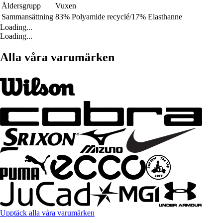
Åldersgrupp
Vuxen
Sammansättning
83% Polyamide recyclé/17% Elasthanne
Loading...
Loading...
Alla våra varumärken
Upptäck alla våra varumärken