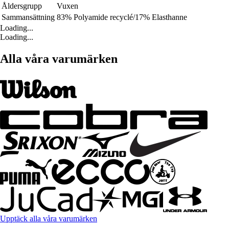
Åldersgrupp
Vuxen
Sammansättning
83% Polyamide recyclé/17% Elasthanne
Loading...
Loading...
Alla våra varumärken
Upptäck alla våra varumärken