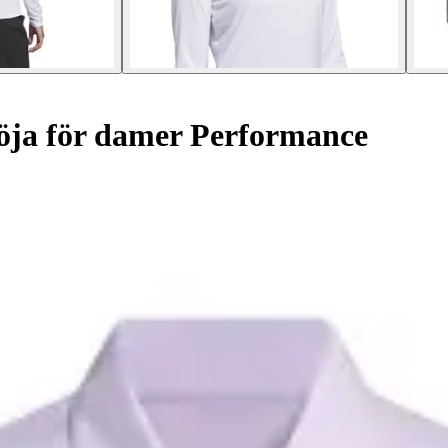
ja för damer Performance