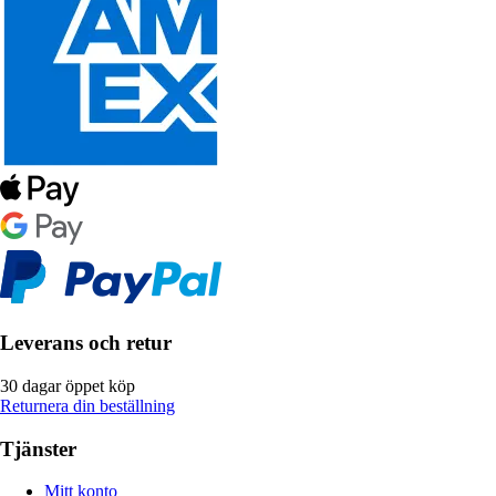
Leverans och retur
30 dagar öppet köp
Returnera din beställning
Tjänster
Mitt konto