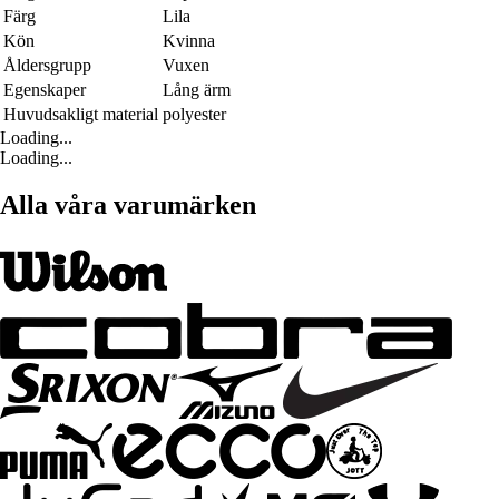
Färg
Lila
Kön
Kvinna
Åldersgrupp
Vuxen
Egenskaper
Lång ärm
Huvudsakligt material
polyester
Loading...
Loading...
Alla våra varumärken