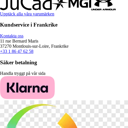
Upptäck alla våra varumärken
Kundservice i Frankrike
Kontakta oss
11 rue Bernard Maris
37270 Montlouis-sur-Loire, Frankrike
+33 1 86 47 62 58
Säker betalning
Handla tryggt på vår sida