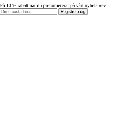
Få 10 % rabatt när du prenumererar på vårt nyhetsbrev
Registrera dig