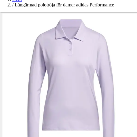
/
Långärmad polotröja för damer adidas Performance