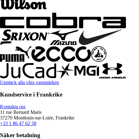
Upptäck alla våra varumärken
Kundservice i Frankrike
Kontakta oss
11 rue Bernard Maris
37270 Montlouis-sur-Loire, Frankrike
+33 1 86 47 62 58
Säker betalning