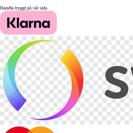
Handla tryggt på vår sida