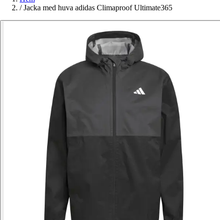
/
Jacka med huva adidas Climaproof Ultimate365