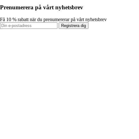
Prenumerera på vårt nyhetsbrev
Få 10 % rabatt när du prenumererar på vårt nyhetsbrev
Registrera dig