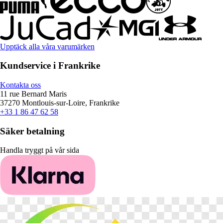
Upptäck alla våra varumärken
Kundservice i Frankrike
Kontakta oss
11 rue Bernard Maris
37270 Montlouis-sur-Loire, Frankrike
+33 1 86 47 62 58
Säker betalning
Handla tryggt på vår sida