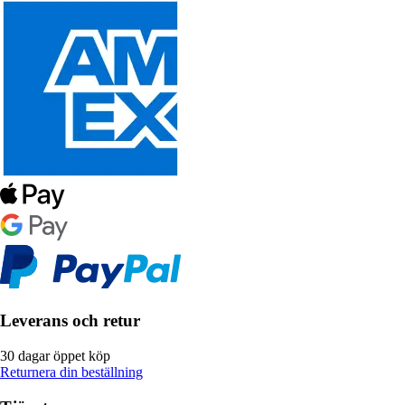
Leverans och retur
30 dagar öppet köp
Returnera din beställning