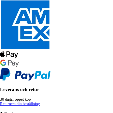
Leverans och retur
30 dagar öppet köp
Returnera din beställning