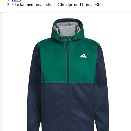
/
Jacka med huva adidas Climaproof Ultimate365