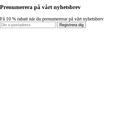
Prenumerera på vårt nyhetsbrev
Få 10 % rabatt när du prenumererar på vårt nyhetsbrev
Registrera dig