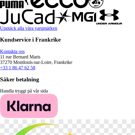
Upptäck alla våra varumärken
Kundservice i Frankrike
Kontakta oss
11 rue Bernard Maris
37270 Montlouis-sur-Loire, Frankrike
+33 1 86 47 62 58
Säker betalning
Handla tryggt på vår sida