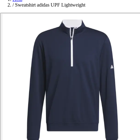
/
Sweatshirt adidas UPF Lightweight