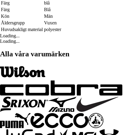
Färg
blå
Färg
Blå
Kön
Män
Åldersgrupp
Vuxen
Huvudsakligt material
polyester
Loading...
Loading...
Alla våra varumärken