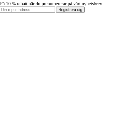
Få 10 % rabatt när du prenumererar på vårt nyhetsbrev
Registrera dig