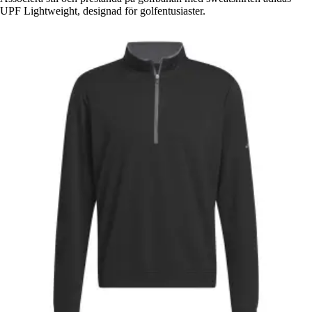
UPF Lightweight, designad för golfentusiaster.