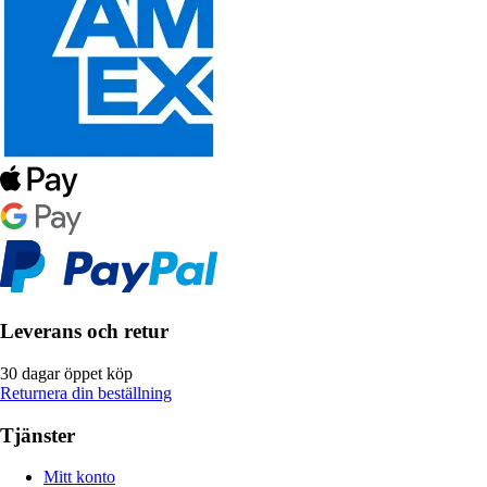
Leverans och retur
30 dagar öppet köp
Returnera din beställning
Tjänster
Mitt konto