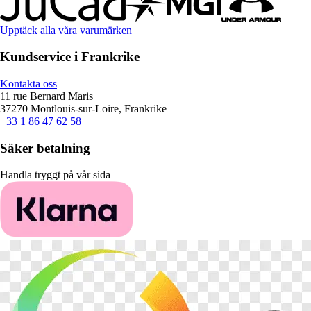
Upptäck alla våra varumärken
Kundservice i Frankrike
Kontakta oss
11 rue Bernard Maris
37270 Montlouis-sur-Loire, Frankrike
+33 1 86 47 62 58
Säker betalning
Handla tryggt på vår sida