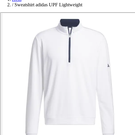
/
Sweatshirt adidas UPF Lightweight