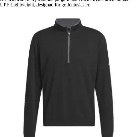
UPF Lightweight, designad för golfentusiaster.