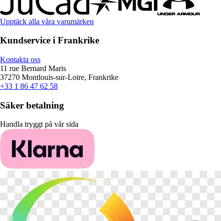
Upptäck alla våra varumärken
Kundservice i Frankrike
Kontakta oss
11 rue Bernard Maris
37270 Montlouis-sur-Loire, Frankrike
+33 1 86 47 62 58
Säker betalning
Handla tryggt på vår sida