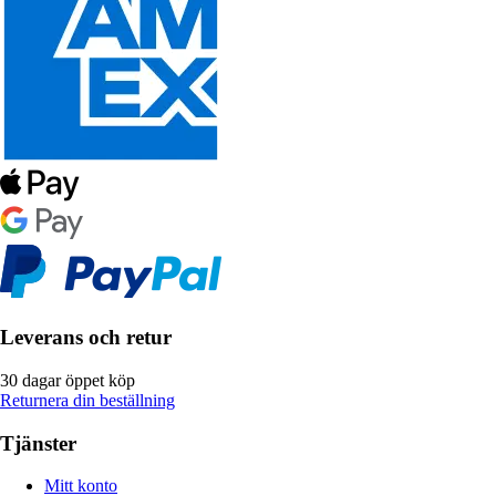
Leverans och retur
30 dagar öppet köp
Returnera din beställning
Tjänster
Mitt konto