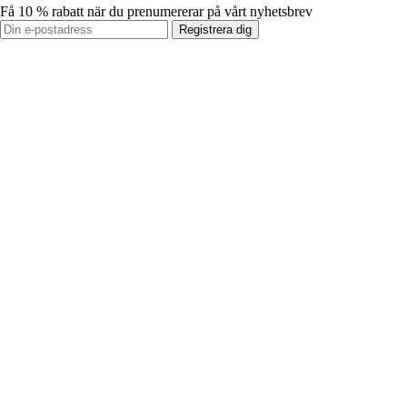
Få 10 % rabatt när du prenumererar på vårt nyhetsbrev
Registrera dig