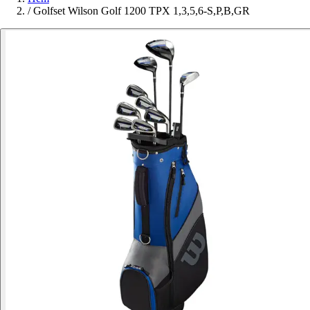
/
Golfset Wilson Golf 1200 TPX 1,3,5,6-S,P,B,GR