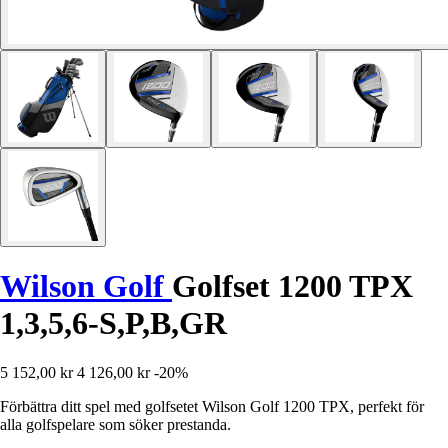
Wilson Golf
Golfset 1200 TPX
1,3,5,6-S,P,B,GR
5 152,00 kr
4 126,00 kr
-20%
Förbättra ditt spel med golfsetet Wilson Golf 1200 TPX, perfekt för
alla golfspelare som söker prestanda.