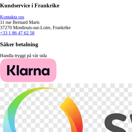
Kundservice i Frankrike
Kontakta oss
11 rue Bernard Maris
37270 Montlouis-sur-Loire, Frankrike
+33 1 86 47 62 58
Säker betalning
Handla tryggt på vår sida