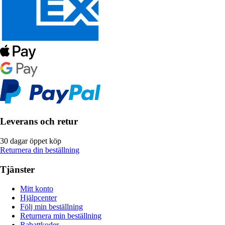
Leverans och retur
30 dagar öppet köp
Returnera din beställning
Tjänster
Mitt konto
Hjälpcenter
Följ min beställning
Returnera min beställning
Rabattkoder