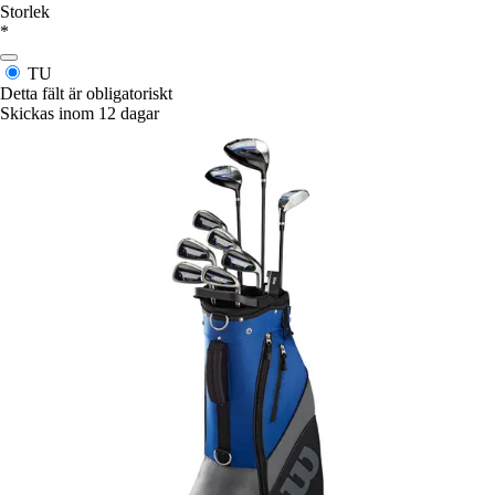
Storlek
*
TU
Detta fält är obligatoriskt
Skickas inom 12 dagar