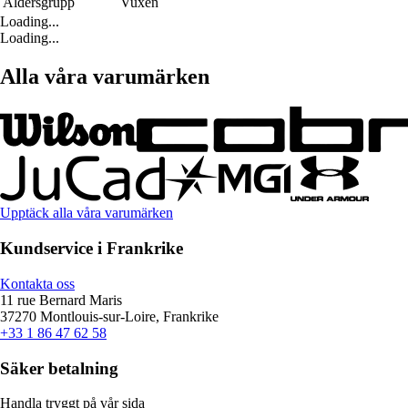
Åldersgrupp
Vuxen
Loading...
Loading...
Alla våra varumärken
Upptäck alla våra varumärken
Kundservice i Frankrike
Kontakta oss
11 rue Bernard Maris
37270 Montlouis-sur-Loire, Frankrike
+33 1 86 47 62 58
Säker betalning
Handla tryggt på vår sida