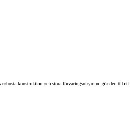
s robusta konstruktion och stora förvaringsutrymme gör den till ett