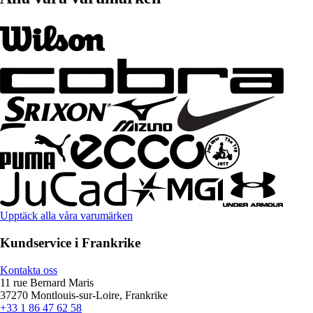
Upptäck alla våra varumärken
Kundservice i Frankrike
Kontakta oss
11 rue Bernard Maris
37270 Montlouis-sur-Loire, Frankrike
+33 1 86 47 62 58