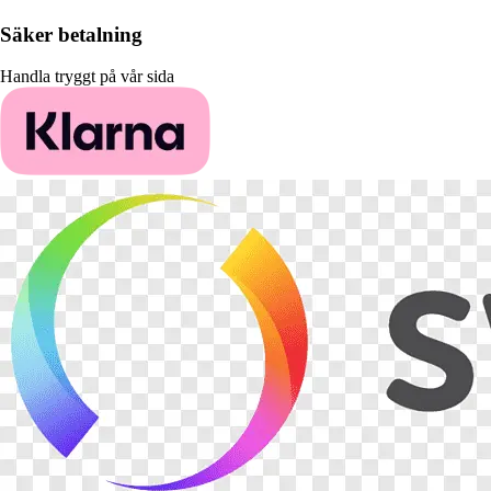
Säker betalning
Handla tryggt på vår sida