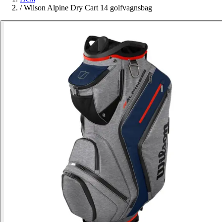
/
Wilson Alpine Dry Cart 14 golfvagnsbag