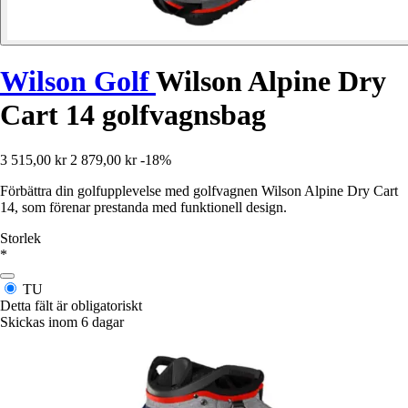
Wilson Golf
Wilson Alpine Dry
Cart 14 golfvagnsbag
3 515,00 kr
2 879,00 kr
-18%
Förbättra din golfupplevelse med golfvagnen Wilson Alpine Dry Cart
14, som förenar prestanda med funktionell design.
Storlek
*
TU
Detta fält är obligatoriskt
Skickas inom 6 dagar