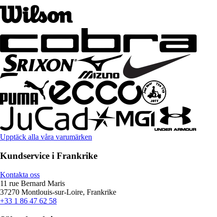
Upptäck alla våra varumärken
Kundservice i Frankrike
Kontakta oss
11 rue Bernard Maris
37270 Montlouis-sur-Loire, Frankrike
+33 1 86 47 62 58