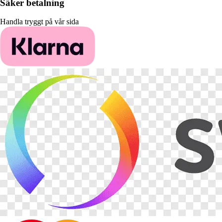
Säker betalning
Handla tryggt på vår sida