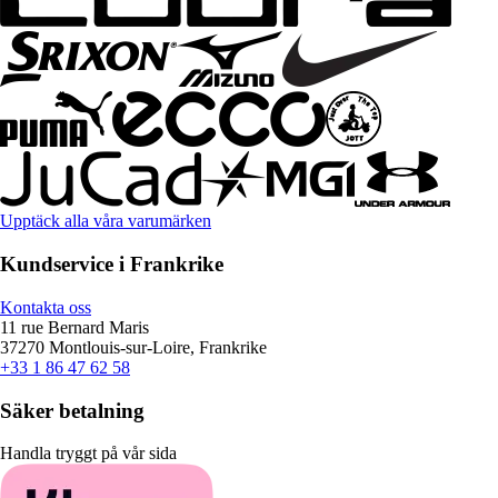
Upptäck alla våra varumärken
Kundservice i Frankrike
Kontakta oss
11 rue Bernard Maris
37270 Montlouis-sur-Loire, Frankrike
+33 1 86 47 62 58
Säker betalning
Handla tryggt på vår sida