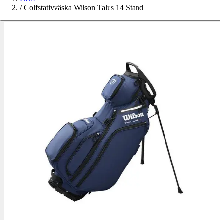
/
Golfstativväska Wilson Talus 14 Stand