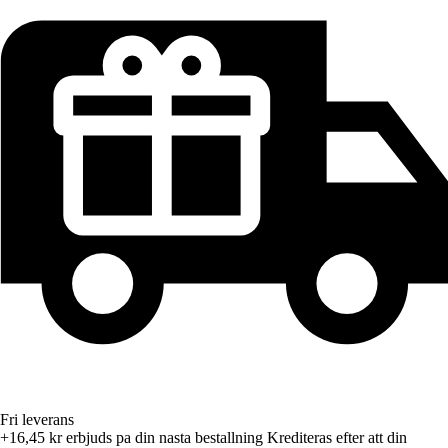
Fri leverans
+16,45 kr
erbjuds pa din nasta bestallning
Krediteras efter att din