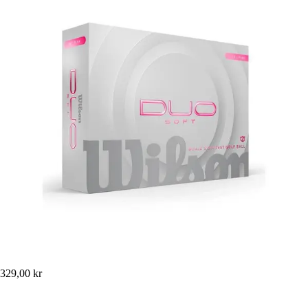
329,00 kr