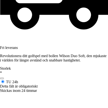
Fri leverans
Revolutionera ditt golfspel med bollen Wilson Duo Soft, den mjukaste
i världen för längre avstånd och snabbare hastigheter.
Storlek
*
TU
24h
Detta fält är obligatoriskt
Skickas inom 24 timmar