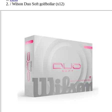
/
Wilson Duo Soft golfbollar (x12)