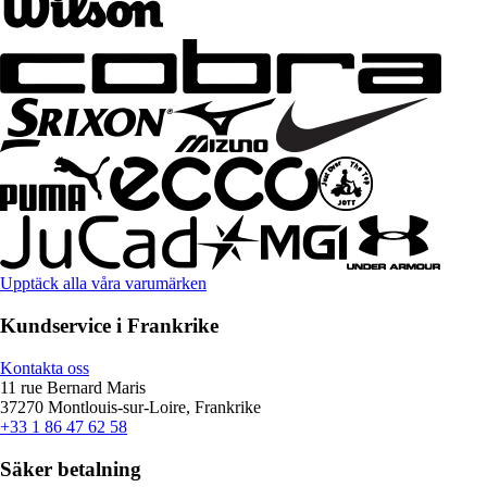
Upptäck alla våra varumärken
Kundservice i Frankrike
Kontakta oss
11 rue Bernard Maris
37270 Montlouis-sur-Loire, Frankrike
+33 1 86 47 62 58
Säker betalning