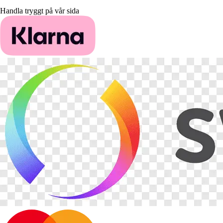
Handla tryggt på vår sida