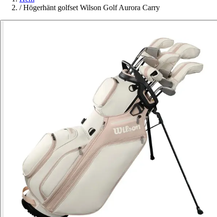
/
Högerhänt golfset Wilson Golf Aurora Carry