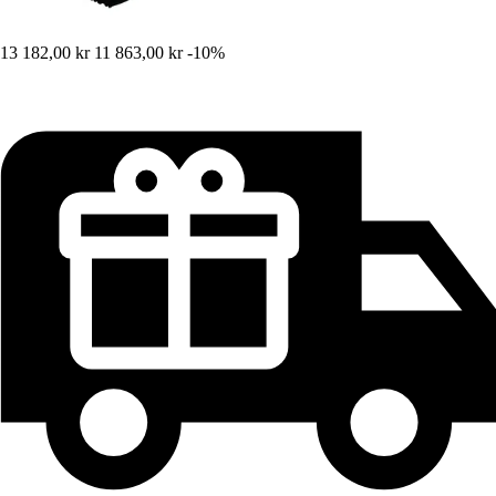
13 182,00 kr
11 863,00 kr
-10%