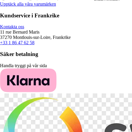
Upptäck alla våra varumärken
Kundservice i Frankrike
Kontakta oss
11 rue Bernard Maris
37270 Montlouis-sur-Loire, Frankrike
+33 1 86 47 62 58
Säker betalning
Handla tryggt på vår sida