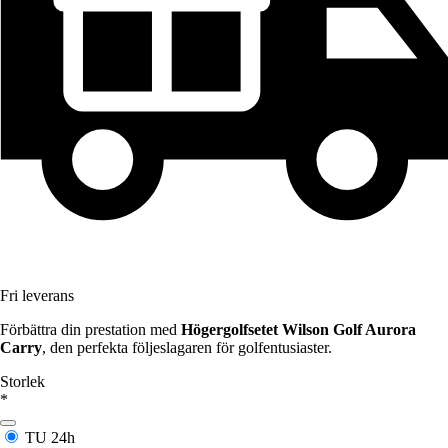
Fri leverans
Förbättra din prestation med
Högergolfsetet Wilson Golf Aurora
Carry
, den perfekta följeslagaren för golfentusiaster.
Storlek
*
TU
24h