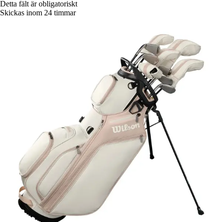
Detta fält är obligatoriskt
Skickas inom 24 timmar