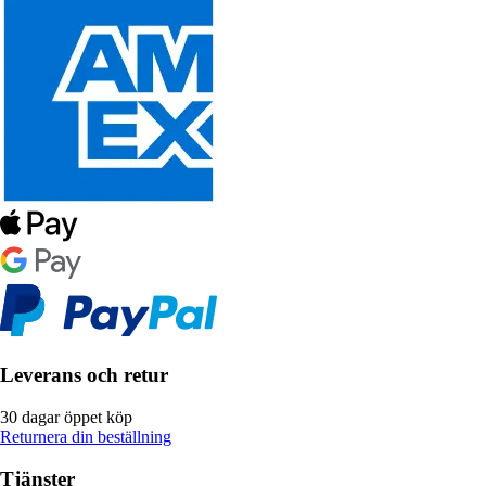
Leverans och retur
30 dagar öppet köp
Returnera din beställning
Tjänster