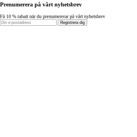
Prenumerera på vårt nyhetsbrev
Få 10 % rabatt när du prenumererar på vårt nyhetsbrev
Registrera dig