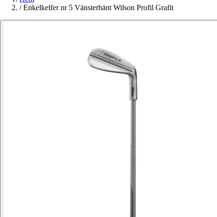
/
Enkelkelfer nr 5 Vänsterhänt Wilson Profil Grafit