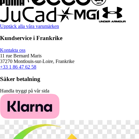
Upptäck alla våra varumärken
Kundservice i Frankrike
Kontakta oss
11 rue Bernard Maris
37270 Montlouis-sur-Loire, Frankrike
+33 1 86 47 62 58
Säker betalning
Handla tryggt på vår sida