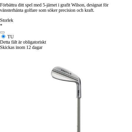
Förbättra ditt spel med 5-järnet i grafit Wilson, designat för
vänsterhänta golfare som söker precision och kraft.
Storlek
*
TU
Detta fält är obligatoriskt
Skickas inom 12 dagar