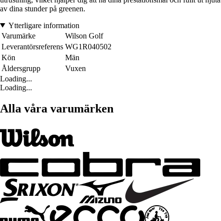
av dina stunder på greenen.
Ytterligare information
Varumärke
Wilson Golf
Leverantörsreferens
WG1R040502
Kön
Män
Åldersgrupp
Vuxen
Loading...
Loading...
Alla våra varumärken