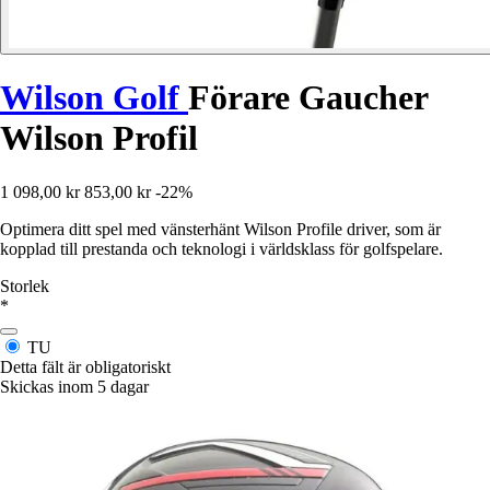
Wilson Golf
Förare Gaucher
Wilson Profil
1 098,00 kr
853,00 kr
-22%
Optimera ditt spel med vänsterhänt Wilson Profile driver, som är
kopplad till prestanda och teknologi i världsklass för golfspelare.
Storlek
*
TU
Detta fält är obligatoriskt
Skickas inom 5 dagar