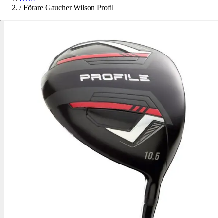
/
Förare Gaucher Wilson Profil