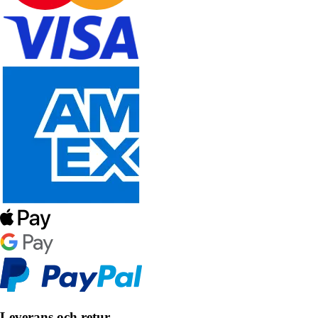
Leverans och retur