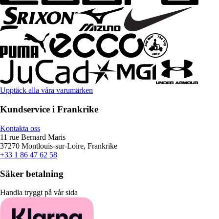
Upptäck alla våra varumärken
Kundservice i Frankrike
Kontakta oss
11 rue Bernard Maris
37270 Montlouis-sur-Loire, Frankrike
+33 1 86 47 62 58
Säker betalning
Handla tryggt på vår sida