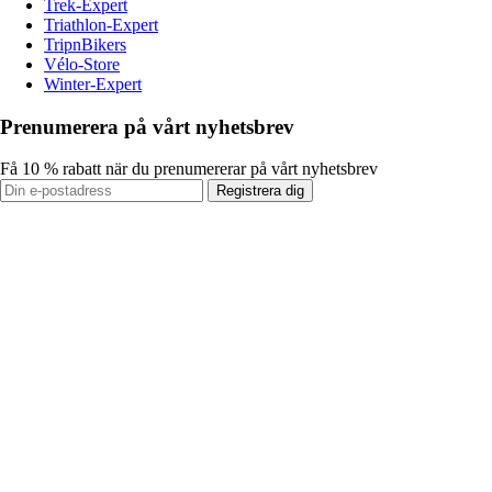
Trek-Expert
Triathlon-Expert
TripnBikers
Vélo-Store
Winter-Expert
Prenumerera på vårt nyhetsbrev
Få 10 % rabatt när du prenumererar på vårt nyhetsbrev
Registrera dig