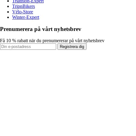
Triathlon-Expert
TripnBikers
Vélo-Store
Winter-Expert
Prenumerera på vårt nyhetsbrev
Få 10 % rabatt när du prenumererar på vårt nyhetsbrev
Registrera dig