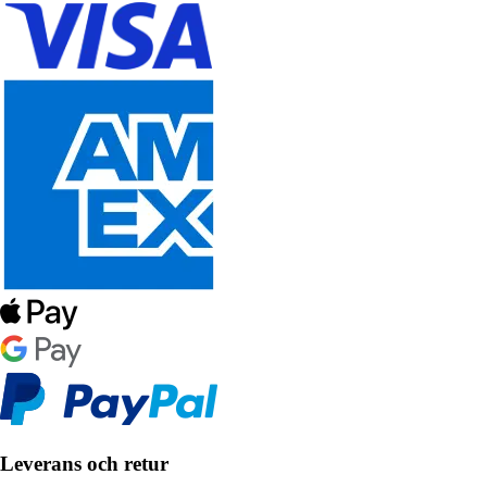
Leverans och retur