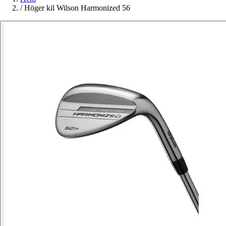
/
Höger kil Wilson Harmonized 56