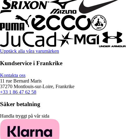
Upptäck alla våra varumärken
Kundservice i Frankrike
Kontakta oss
11 rue Bernard Maris
37270 Montlouis-sur-Loire, Frankrike
+33 1 86 47 62 58
Säker betalning
Handla tryggt på vår sida