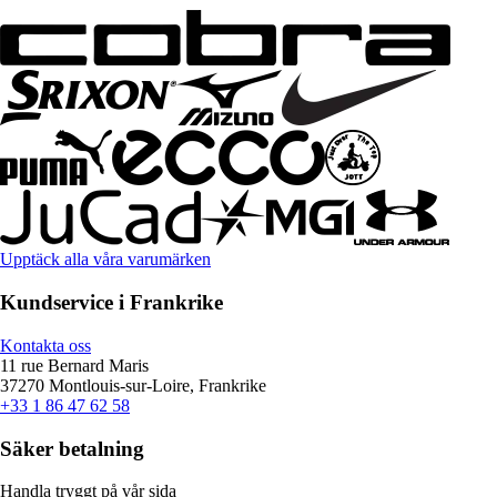
Upptäck alla våra varumärken
Kundservice i Frankrike
Kontakta oss
11 rue Bernard Maris
37270 Montlouis-sur-Loire, Frankrike
+33 1 86 47 62 58
Säker betalning
Handla tryggt på vår sida