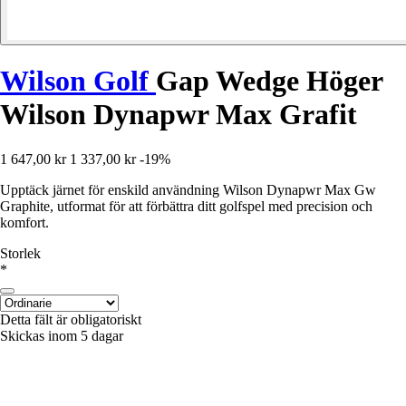
Wilson Golf
Gap Wedge Höger
Wilson Dynapwr Max Grafit
1 647,00 kr
1 337,00 kr
-19%
Upptäck järnet för enskild användning Wilson Dynapwr Max Gw
Graphite, utformat för att förbättra ditt golfspel med precision och
komfort.
Storlek
*
Detta fält är obligatoriskt
Skickas inom 5 dagar