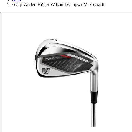
/
Gap Wedge Höger Wilson Dynapwr Max Grafit