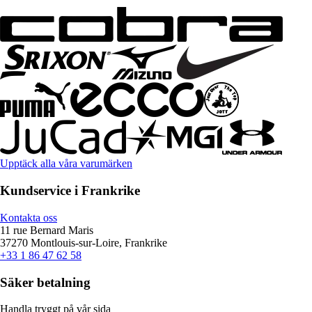
Upptäck alla våra varumärken
Kundservice i Frankrike
Kontakta oss
11 rue Bernard Maris
37270 Montlouis-sur-Loire, Frankrike
+33 1 86 47 62 58
Säker betalning
Handla tryggt på vår sida