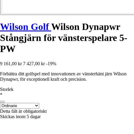
Wilson Golf
Wilson Dynapwr
Stångjärn för vänsterspelare 5-
PW
9 161,00 kr
7 427,00 kr
-19%
Förbättra ditt golfspel med innovationen av vänsterhänt järn Wilson
Dynapwr, för exceptionell kraft och precision.
Storlek
*
Detta fält är obligatoriskt
Skickas inom 5 dagar