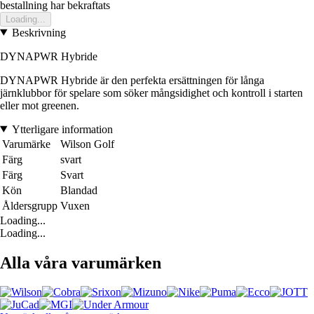
bestallning har bekraftats
Loading...
Beskrivning
DYNAPWR Hybride
DYNAPWR Hybride är den perfekta ersättningen för långa
järnklubbor för spelare som söker mångsidighet och kontroll i starten
eller mot greenen.
Ytterligare information
Varumärke
Wilson Golf
Färg
svart
Färg
Svart
Kön
Blandad
Åldersgrupp
Vuxen
Loading...
Loading...
Alla våra varumärken