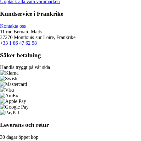
Upptäck alla våra varumärken
Kundservice i Frankrike
Kontakta oss
11 rue Bernard Maris
37270 Montlouis-sur-Loire, Frankrike
+33 1 86 47 62 58
Säker betalning
Handla tryggt på vår sida
Leverans och retur
30 dagar öppet köp