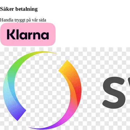
Säker betalning
Handla tryggt på vår sida