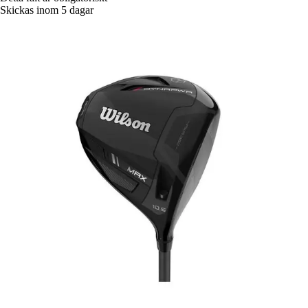
Skickas inom 5 dagar