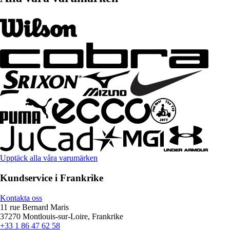
Upptäck alla våra varumärken
Kundservice i Frankrike
Kontakta oss
11 rue Bernard Maris
37270 Montlouis-sur-Loire, Frankrike
+33 1 86 47 62 58