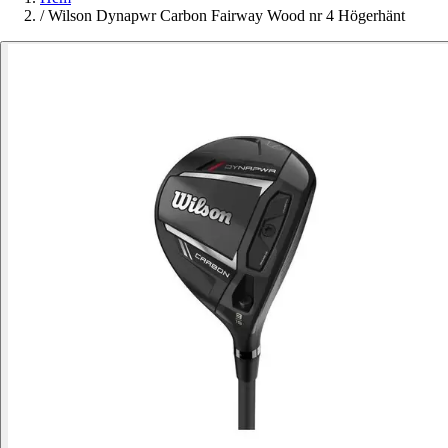
/
Wilson Dynapwr Carbon Fairway Wood nr 4 Högerhänt