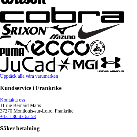
Upptäck alla våra varumärken
Kundservice i Frankrike
Kontakta oss
11 rue Bernard Maris
37270 Montlouis-sur-Loire, Frankrike
+33 1 86 47 62 58
Säker betalning