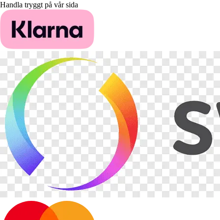
Handla tryggt på vår sida