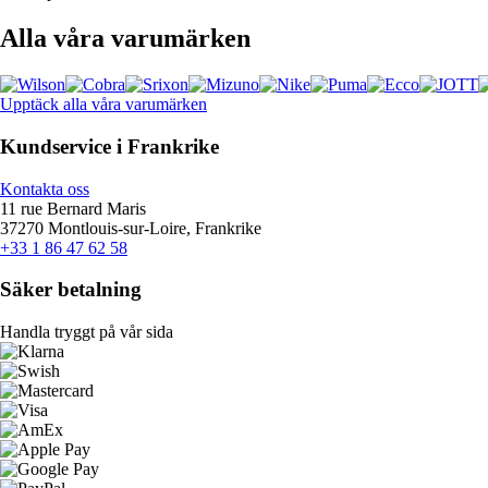
Alla våra varumärken
Upptäck alla våra varumärken
Kundservice i Frankrike
Kontakta oss
11 rue Bernard Maris
37270 Montlouis-sur-Loire, Frankrike
+33 1 86 47 62 58
Säker betalning
Handla tryggt på vår sida