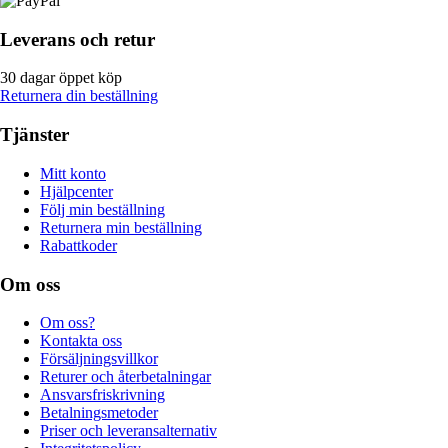
Leverans och retur
30 dagar öppet köp
Returnera din beställning
Tjänster
Mitt konto
Hjälpcenter
Följ min beställning
Returnera min beställning
Rabattkoder
Om oss
Om oss?
Kontakta oss
Försäljningsvillkor
Returer och återbetalningar
Ansvarsfriskrivning
Betalningsmetoder
Priser och leveransalternativ