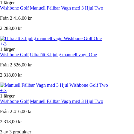
1 färger
Wishbone Golf
Manuell Fällbar Vagn med 3 Hjul Two
Från
2 416,00 kr
2 288,00 kr
+-3
1 färger
Wishbone Golf
Ultralätt 3-hjulig manuell vagn One
Från
2 526,00 kr
2 318,00 kr
+-3
1 färger
Wishbone Golf
Manuell Fällbar Vagn med 3 Hjul Two
Från
2 416,00 kr
2 318,00 kr
3 av 3 produkter