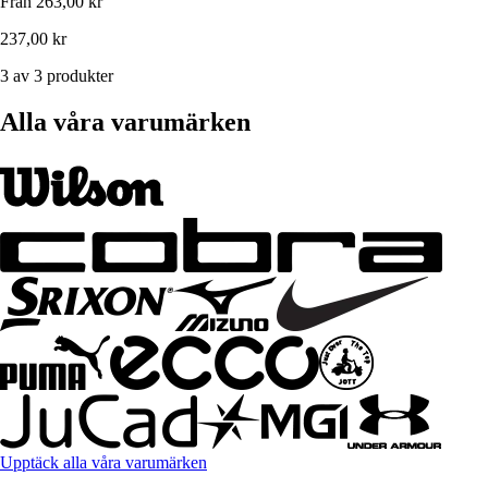
Från
263,00 kr
237,00 kr
3 av 3 produkter
Alla våra varumärken
Upptäck alla våra varumärken