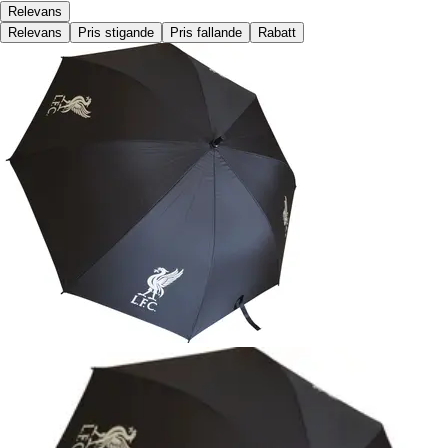
Relevans
Relevans
Pris stigande
Pris fallande
Rabatt