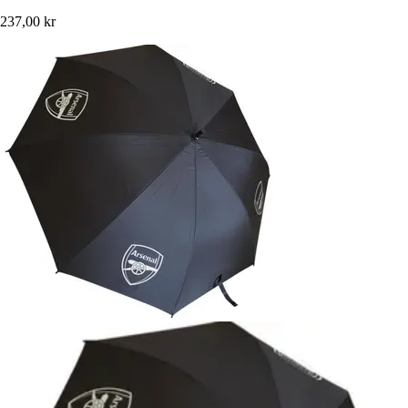
237,00 kr