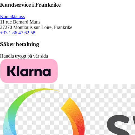
Kundservice i Frankrike
Kontakta oss
11 rue Bernard Maris
37270 Montlouis-sur-Loire, Frankrike
+33 1 86 47 62 58
Säker betalning
Handla tryggt på vår sida