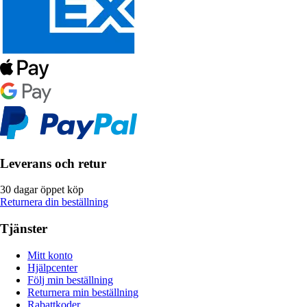
Leverans och retur
30 dagar öppet köp
Returnera din beställning
Tjänster
Mitt konto
Hjälpcenter
Följ min beställning
Returnera min beställning
Rabattkoder