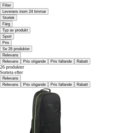
Filter
Leverans inom 24 timmar
Storlek
Färg
Typ av produkt
Sport
Pris
Se 26 produkter
Relevans
Relevans
Pris stigande
Pris fallande
Rabatt
26 produkter
Sortera efter
Relevans
Relevans
Pris stigande
Pris fallande
Rabatt