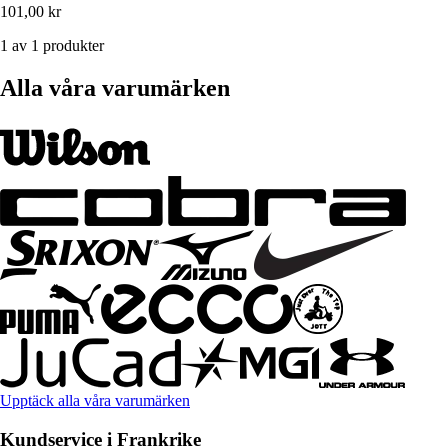
101,00 kr
1 av 1 produkter
Alla våra varumärken
Upptäck alla våra varumärken
Kundservice i Frankrike