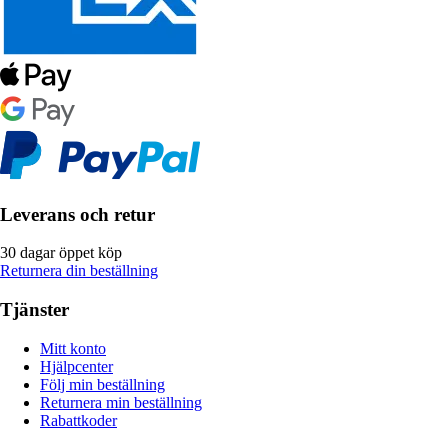
Leverans och retur
30 dagar öppet köp
Returnera din beställning
Tjänster
Mitt konto
Hjälpcenter
Följ min beställning
Returnera min beställning
Rabattkoder