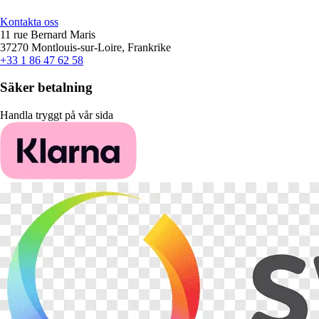
Kontakta oss
11 rue Bernard Maris
37270 Montlouis-sur-Loire, Frankrike
+33 1 86 47 62 58
Säker betalning
Handla tryggt på vår sida