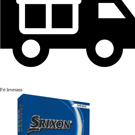
Fri leverans