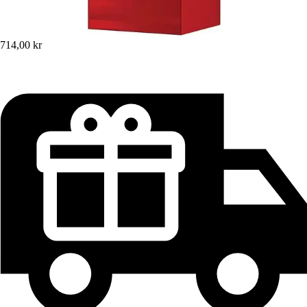
714,00 kr