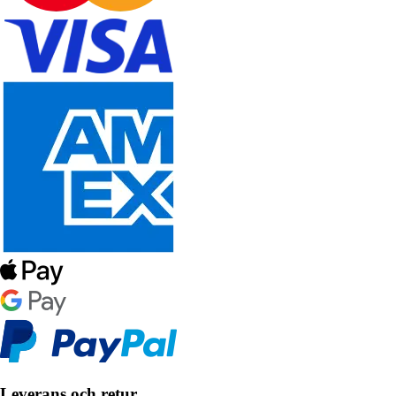
Leverans och retur