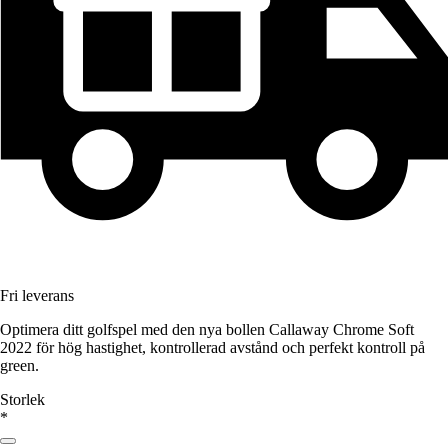
Fri leverans
Optimera ditt golfspel med den nya bollen Callaway Chrome Soft
2022 för hög hastighet, kontrollerad avstånd och perfekt kontroll på
green.
Storlek
*