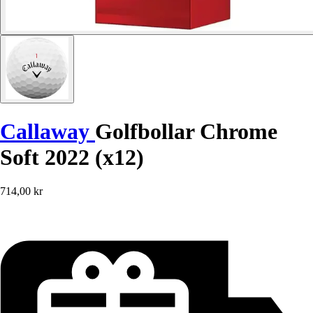
Callaway
Golfbollar Chrome
Soft 2022 (x12)
714,00 kr