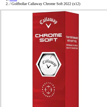
/
Golfbollar Callaway Chrome Soft 2022 (x12)