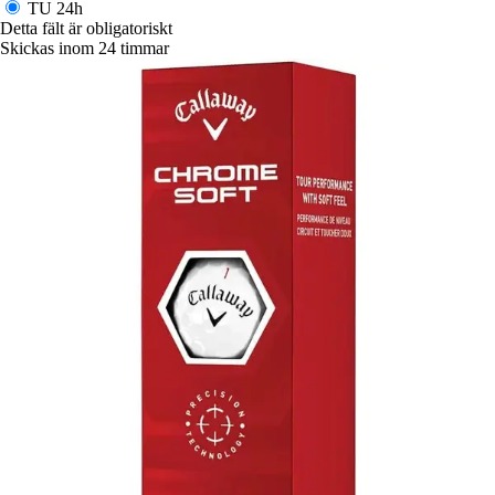
TU
24h
Detta fält är obligatoriskt
Skickas inom 24 timmar