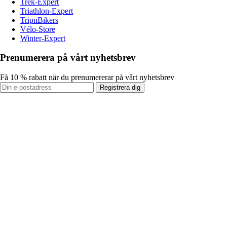
Trek-Expert
Triathlon-Expert
TripnBikers
Vélo-Store
Winter-Expert
Prenumerera på vårt nyhetsbrev
Få 10 % rabatt när du prenumererar på vårt nyhetsbrev
Registrera dig