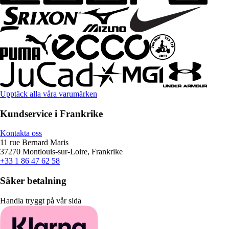
Upptäck alla våra varumärken
Kundservice i Frankrike
Kontakta oss
11 rue Bernard Maris
37270 Montlouis-sur-Loire, Frankrike
+33 1 86 47 62 58
Säker betalning
Handla tryggt på vår sida