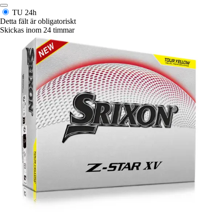
TU
24h
Detta fält är obligatoriskt
Skickas inom 24 timmar