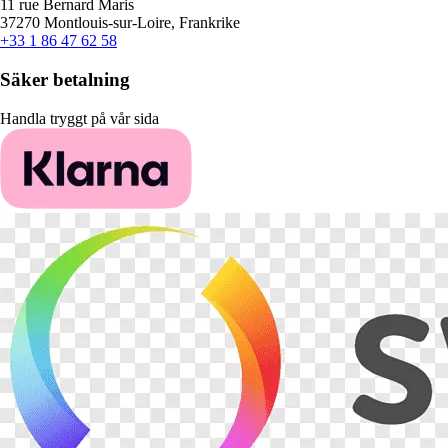
11 rue Bernard Maris
37270 Montlouis-sur-Loire, Frankrike
+33 1 86 47 62 58
Säker betalning
Handla tryggt på vår sida