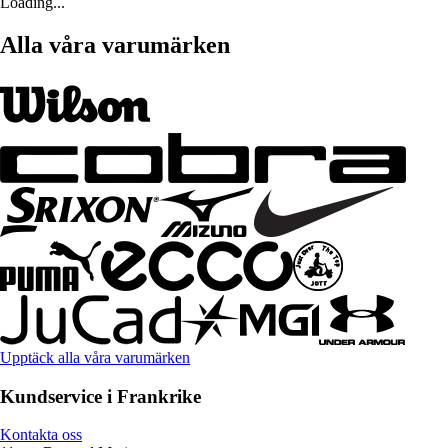
Loading...
Alla våra varumärken
Upptäck alla våra varumärken
Kundservice i Frankrike
Kontakta oss