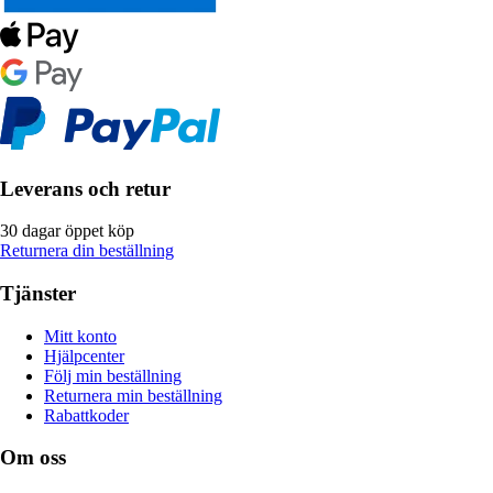
Leverans och retur
30 dagar öppet köp
Returnera din beställning
Tjänster
Mitt konto
Hjälpcenter
Följ min beställning
Returnera min beställning
Rabattkoder
Om oss