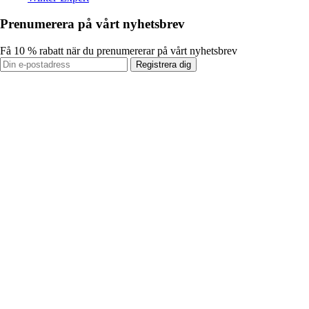
Prenumerera på vårt nyhetsbrev
Få 10 % rabatt när du prenumererar på vårt nyhetsbrev
Registrera dig