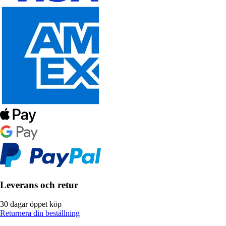
Leverans och retur
30 dagar öppet köp
Returnera din beställning