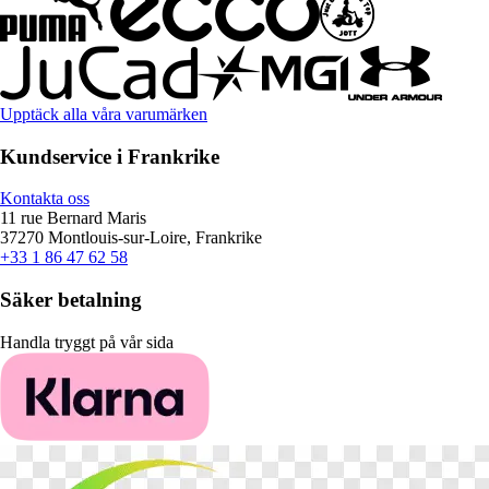
Upptäck alla våra varumärken
Kundservice i Frankrike
Kontakta oss
11 rue Bernard Maris
37270 Montlouis-sur-Loire, Frankrike
+33 1 86 47 62 58
Säker betalning
Handla tryggt på vår sida