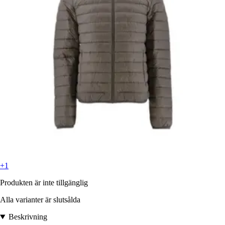
+1
Produkten är inte tillgänglig
Alla varianter är slutsålda
Beskrivning