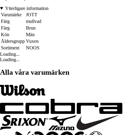
Ytterligare information
Varumärke
JOTT
Färg
mullvad
Färg
Brun
Kön
Män
Åldersgrupp
Vuxen
Sortiment
NOOS
Loading...
Loading...
Alla våra varumärken