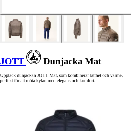
JOTT
Dunjacka Mat
Upptäck dunjackan JOTT Mat, som kombinerar lätthet och värme,
perfekt för att möta kylan med elegans och komfort.