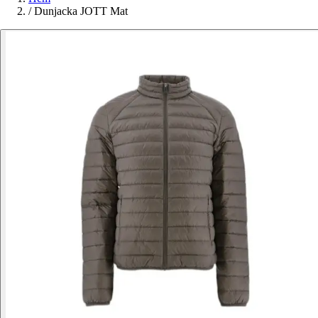
/
Dunjacka JOTT Mat