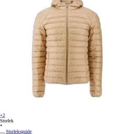
+2
Storlek
*
Storleksguide