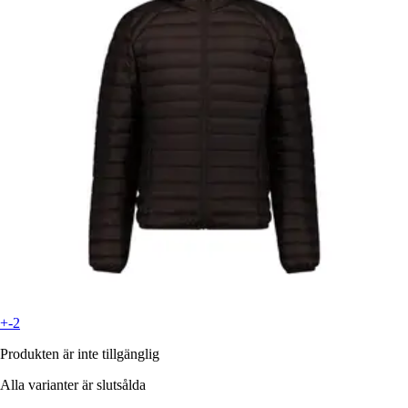
+-2
Produkten är inte tillgänglig
Alla varianter är slutsålda