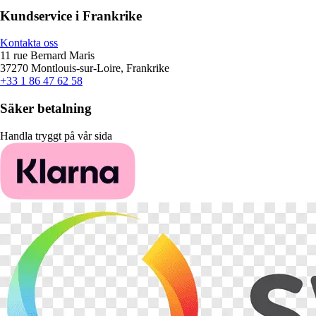
Kundservice i Frankrike
Kontakta oss
11 rue Bernard Maris
37270 Montlouis-sur-Loire, Frankrike
+33 1 86 47 62 58
Säker betalning
Handla tryggt på vår sida