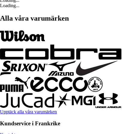
Loading...
Loading...
Alla våra varumärken
Upptäck alla våra varumärken
Kundservice i Frankrike