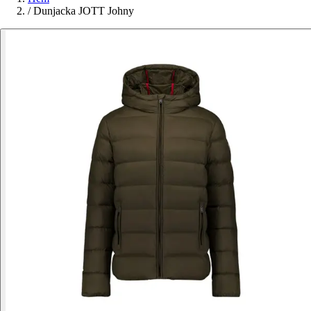
/
Dunjacka JOTT Johny