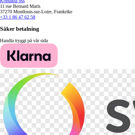
Kontakta oss
11 rue Bernard Maris
37270 Montlouis-sur-Loire, Frankrike
+33 1 86 47 62 58
Säker betalning
Handla tryggt på vår sida