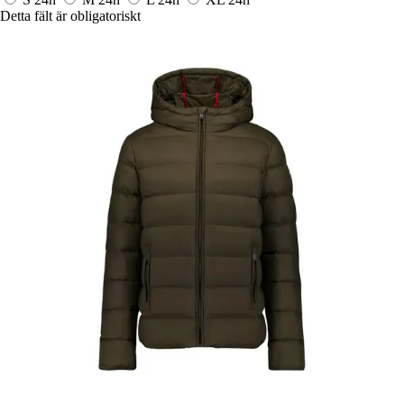
Detta fält är obligatoriskt