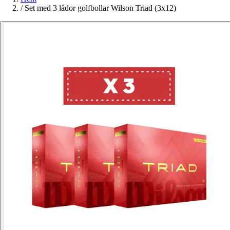
/
Set med 3 lådor golfbollar Wilson Triad (3x12)