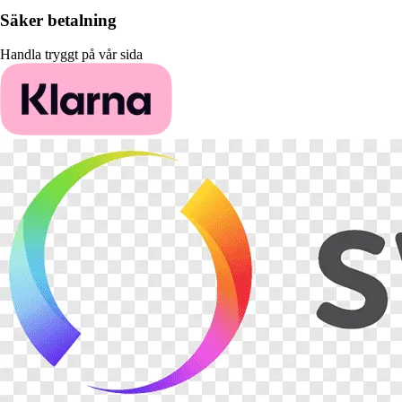
Säker betalning
Handla tryggt på vår sida