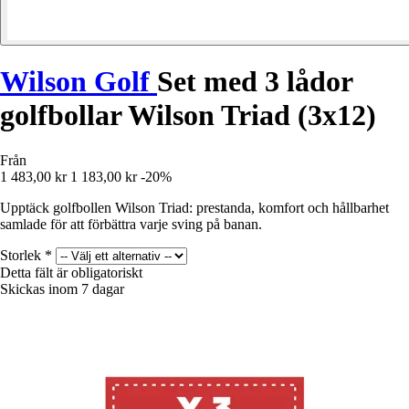
Wilson Golf
Set med 3 lådor
golfbollar Wilson Triad (3x12)
Från
1 483,00 kr
1 183,00 kr
-20%
Upptäck golfbollen Wilson Triad: prestanda, komfort och hållbarhet
samlade för att förbättra varje sving på banan.
Storlek
*
Detta fält är obligatoriskt
Skickas inom 7 dagar