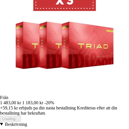
Från
1 483,00 kr
1 183,00 kr
-20%
+59,15 kr
erbjuds pa din nasta bestallning
Krediteras efter att din
bestallning har bekraftats
Loading...
Beskrivning