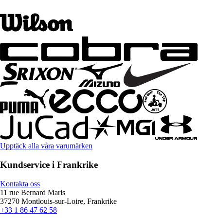
Upptäck alla våra varumärken
Kundservice i Frankrike
Kontakta oss
11 rue Bernard Maris
37270 Montlouis-sur-Loire, Frankrike
+33 1 86 47 62 58