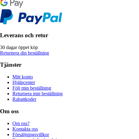
Leverans och retur
30 dagar öppet köp
Returnera din beställning
Tjänster
Mitt konto
Hjälpcenter
Följ min beställning
Returnera min beställning
Rabattkoder
Om oss
Om oss?
Kontakta oss
Försäljningsvillkor