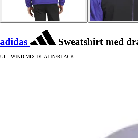
adidas
Sweatshirt med dr
ULT WIND MIX DUALIN/BLACK