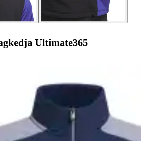
agkedja Ultimate365