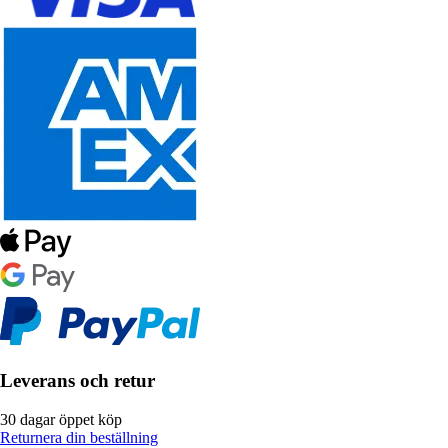
Leverans och retur
30 dagar öppet köp
Returnera din beställning