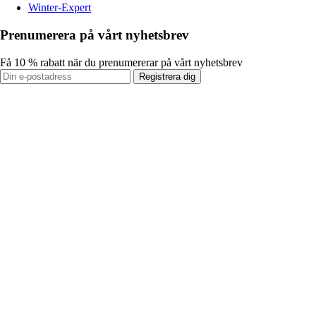
Winter-Expert
Prenumerera på vårt nyhetsbrev
Få 10 % rabatt när du prenumererar på vårt nyhetsbrev
Registrera dig