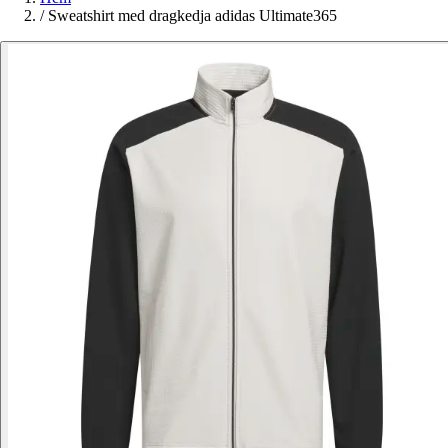
/
Sweatshirt med dragkedja adidas Ultimate365