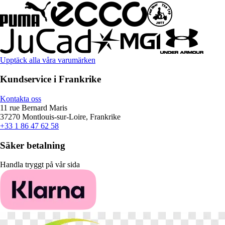
Upptäck alla våra varumärken
Kundservice i Frankrike
Kontakta oss
11 rue Bernard Maris
37270 Montlouis-sur-Loire, Frankrike
+33 1 86 47 62 58
Säker betalning
Handla tryggt på vår sida