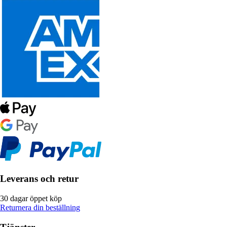
Leverans och retur
30 dagar öppet köp
Returnera din beställning