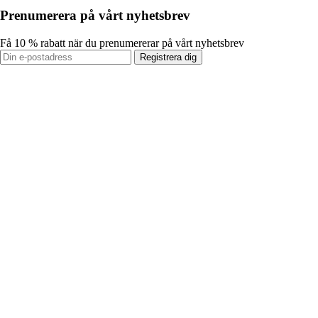
Prenumerera på vårt nyhetsbrev
Få 10 % rabatt när du prenumererar på vårt nyhetsbrev
Registrera dig