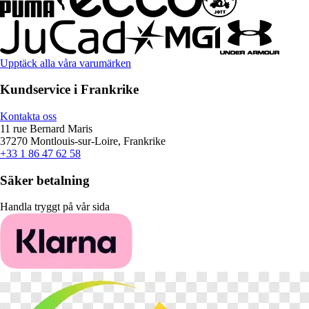
Upptäck alla våra varumärken
Kundservice i Frankrike
Kontakta oss
11 rue Bernard Maris
37270 Montlouis-sur-Loire, Frankrike
+33 1 86 47 62 58
Säker betalning
Handla tryggt på vår sida