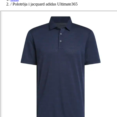
/
Polotröja i jacquard adidas Ultimate365